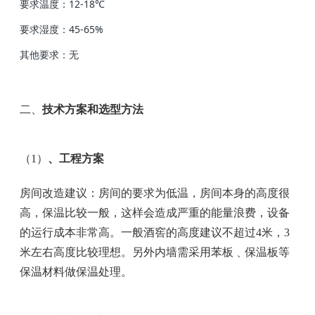
要求温度：12-18℃
要求湿度：45-65%
其他要求：无
二、
技术方案和选型方法
（1）
、
工程方案
房间改造建议：房间的要求为低温，房间本身的高度很
高，保温比较一般，这样会造成严重的能量浪费，设备
的运行成本非常高。一般酒窖的高度建议不超过4米，3
米左右高度比较理想。另外内墙需采用苯板﹑保温板等
保温材料做保温处理。