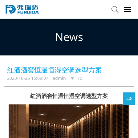
News
红酒酒窖恒温恒湿空调选型方案
2023-10-26 15:09:07
admin
70
红酒酒窖恒温恒湿空调选型方案