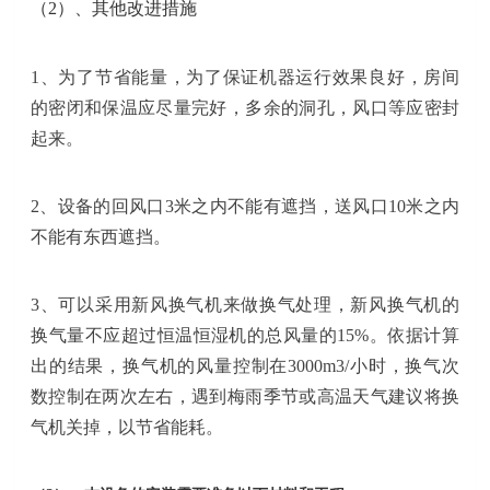
（2）、其他改进措施
1、为了节省能量，为了保证机器运行效果良好，房间
的密闭和保温应尽量完好，多余的洞孔，风口等应密封
起来。
2、设备的回风口3米之内不能有遮挡，送风口10米之内
不能有东西遮挡。
3、可以采用新风换气机来做换气处理，新风换气机的
换气量不应超过恒温恒湿机的总风量的15%。依据计算
出的结果，换气机的风量控制在3000m3/小时，换气次
数控制在两次左右，遇到梅雨季节或高温天气建议将换
气机关掉，以节省能耗。