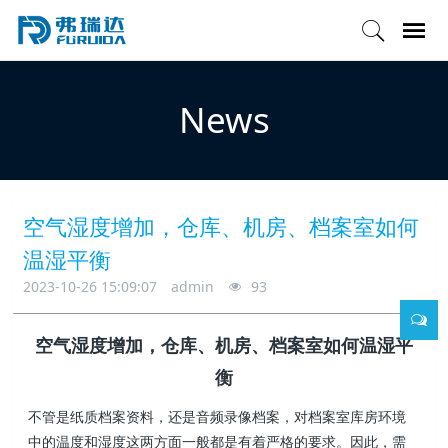
News
空气湿度增加，仓库、机房、档案室如何
温湿平衡
2023-10-26 15:09:07
admin
93
空气湿度增加，仓库、机房、档案室如何温湿平
衡
不管是纸质档案资料，还是音频录像档案，对档案室库房环境
中的温度和湿度这两方面一般都是有着严格的要求。因此，需