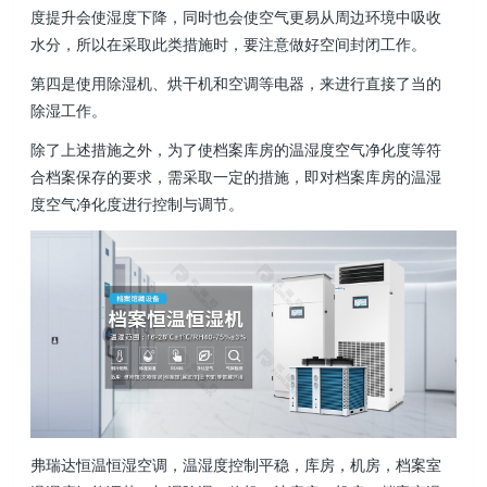
度提升会使湿度下降，同时也会使空气更易从周边环境中吸收
水分，所以在采取此类措施时，要注意做好空间封闭工作。
第四是使用除湿机、烘干机和空调等电器，来进行直接了当的
除湿工作。
除了上述措施之外，为了使档案库房的温湿度空气净化度等符
合档案保存的要求，需采取一定的措施，即对档案库房的温湿
度空气净化度进行控制与调节。
弗瑞达恒温恒湿空调，温湿度控制平稳，库房，机房，档案室