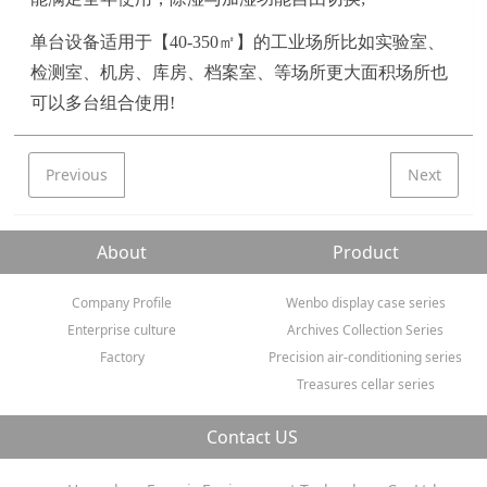
单台设备适用于【
40
-
35
0㎡】的工业场所比如
实验室、
检测室、
机房、库房、档案室
、
等场所更大面积场所也
可以多台组合使用
!
Previous
Next
About
Product
Company Profile
Wenbo display case series
Enterprise culture
Archives Collection Series
Factory
Precision air-conditioning series
Treasures cellar series
Contact US