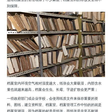
到保障。
档案室内环境空气相对湿度越大，纸张会大量吸湿，内部含水
量也就越来越高，档案会生虫、长霉、字迹扩散会更严重；
一些政府部门或企业学校，会使用纸质文件来保存重要的资
料、图纸，建立资料室、档案室。档案管理工作中怕的的就是
档案室潮湿，因为档案的材质是纸张，而纸张是非常不耐潮