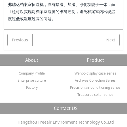
弗瑞达档案室恒湿机，具有除湿、加湿、净化功能于一体，而
且还可以实现对档案室湿度的准确控制，避免档案室内出现湿
度过低或湿度过高的问题。
Previous
Next
About
Product
Company Profile
Wenbo display case series
Enterprise culture
Archives Collection Series
Factory
Precision air-conditioning series
Treasures cellar series
Contact US
Hangzhou Freeair Environment Technology Co.,Ltd