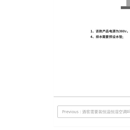
Previous
: 酒窖需要装恒温恒湿空调