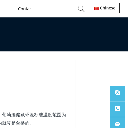
Chinese
Contact
Sales
，葡萄酒储藏环境标准温度范围为
内就算是合格的。
Tel