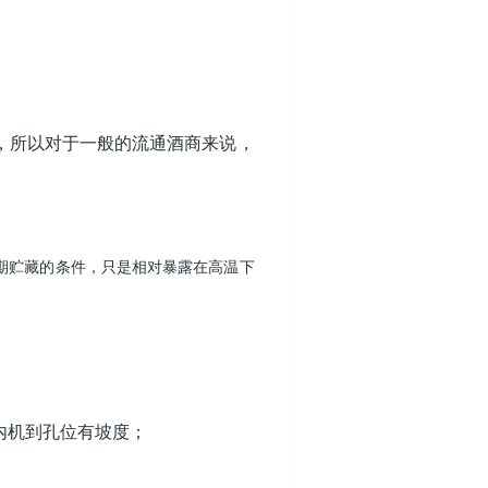
，所以对于一般的流通酒商来说，
期贮藏的条件，只是相对暴露在高温下
内机到孔位有坡度；