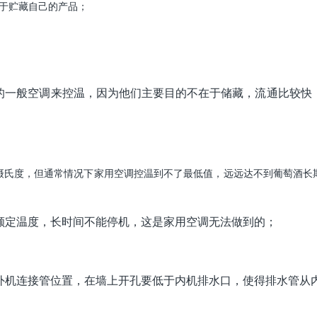
于贮藏自己的产品；
的一般空调来控温，因为他们主要目的不在于储藏，流通比较快
6摄氏度，但通常情况下家用空调控温到不了最低值，远远达不到葡萄酒长
额定温度，长时间不能停机，这是家用空调无法做到的；
外机连接管位置，在墙上开孔要低于内机排水口，使得排水管从